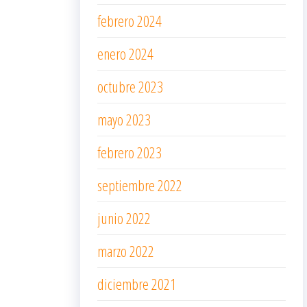
febrero 2024
enero 2024
octubre 2023
mayo 2023
febrero 2023
septiembre 2022
junio 2022
marzo 2022
diciembre 2021