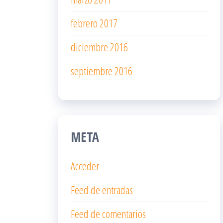
febrero 2017
diciembre 2016
septiembre 2016
META
Acceder
Feed de entradas
Feed de comentarios