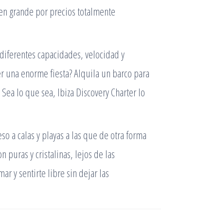
r en grande por precios totalmente
diferentes capacidades, velocidad y
er una enorme fiesta? Alquila un barco para
Sea lo que sea, Ibiza Discovery Charter lo
eso a calas y playas a las que de otra forma
 puras y cristalinas, lejos de las
ar y sentirte libre sin dejar las