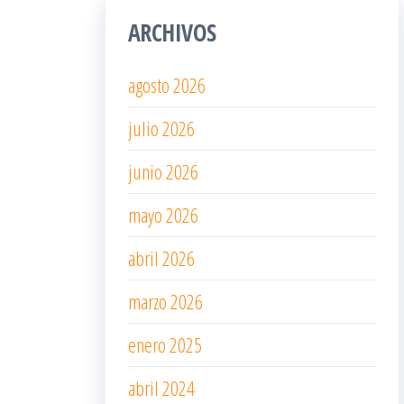
ARCHIVOS
agosto 2026
julio 2026
junio 2026
mayo 2026
abril 2026
marzo 2026
enero 2025
abril 2024