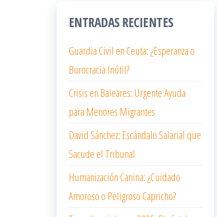
ENTRADAS RECIENTES
Guardia Civil en Ceuta: ¿Esperanza o
Burocracia Inútil?
Crisis en Baleares: Urgente Ayuda
para Menores Migrantes
David Sánchez: Escándalo Salarial que
Sacude el Tribunal
Humanización Canina: ¿Cuidado
Amoroso o Peligroso Capricho?