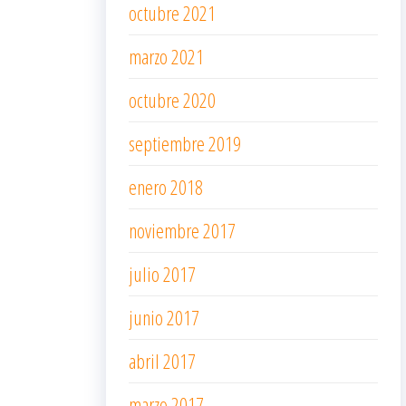
octubre 2021
marzo 2021
octubre 2020
septiembre 2019
enero 2018
noviembre 2017
julio 2017
junio 2017
abril 2017
marzo 2017