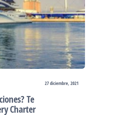
27 diciembre, 2021
ciones? Te
ry Charter