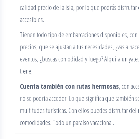
calidad precio de la isla, por lo que podrás disfruta
accesibles.
Tienen todo tipo de embarcaciones disponibles, con 
precios, que se ajustan a tus necesidades, ¿vas a hac
eventos, ¿buscas comodidad y luego? Alquila un yate. 
tiene,
Cuenta también con rutas hermosas
, con acc
no se podría acceder. Lo que significa que también son
multitudes turísticas. Con ellos puedes disfrutar del m
comodidades. Todo un paraíso vacacional.