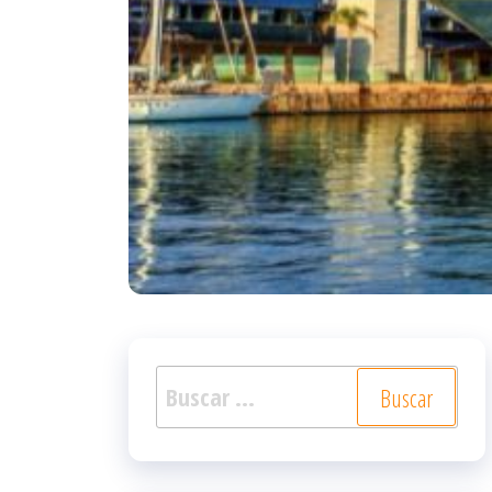
Buscar: