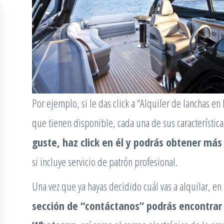
Por ejemplo, si le das click a “Alquiler de lanchas e
que tienen disponible, cada una de sus característica
guste, haz click en él y podrás obtener más
si incluye servicio de patrón profesional.
Una vez que ya hayas decidido cuál vas a alquilar, en
sección de “contáctanos” podrás encontrar 