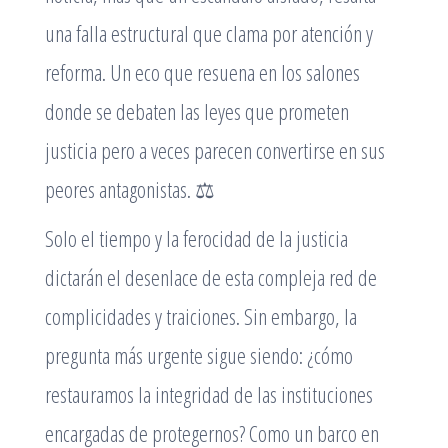
una falla estructural que clama por atención y
reforma. Un eco que resuena en los salones
donde se debaten las leyes que prometen
justicia pero a veces parecen convertirse en sus
peores antagonistas.
⚖️
Solo el tiempo y la ferocidad de la justicia
dictarán el desenlace de esta compleja red de
complicidades y traiciones. Sin embargo, la
pregunta más urgente sigue siendo: ¿cómo
restauramos la integridad de las instituciones
encargadas de protegernos? Como un barco en