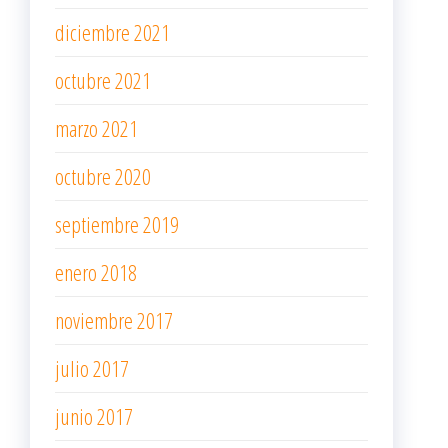
diciembre 2021
octubre 2021
marzo 2021
octubre 2020
septiembre 2019
enero 2018
noviembre 2017
julio 2017
junio 2017