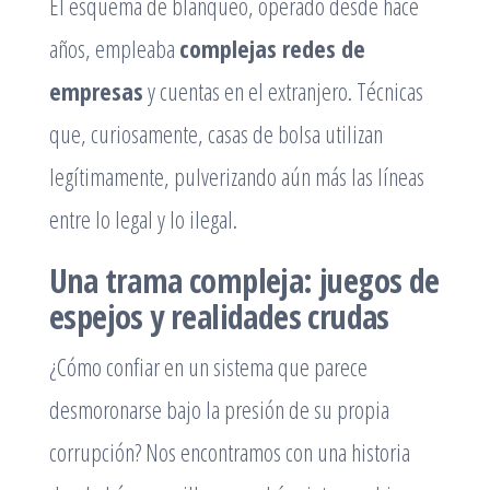
El esquema de blanqueo, operado desde hace
años, empleaba
complejas redes de
empresas
y cuentas en el extranjero. Técnicas
que, curiosamente, casas de bolsa utilizan
legítimamente, pulverizando aún más las líneas
entre lo legal y lo ilegal.
Una trama compleja: juegos de
espejos y realidades crudas
¿Cómo confiar en un sistema que parece
desmoronarse bajo la presión de su propia
corrupción? Nos encontramos con una historia