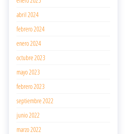
abril 2024
febrero 2024
enero 2024
octubre 2023
mayo 2023
febrero 2023
septiembre 2022
junio 2022
marzo 2022