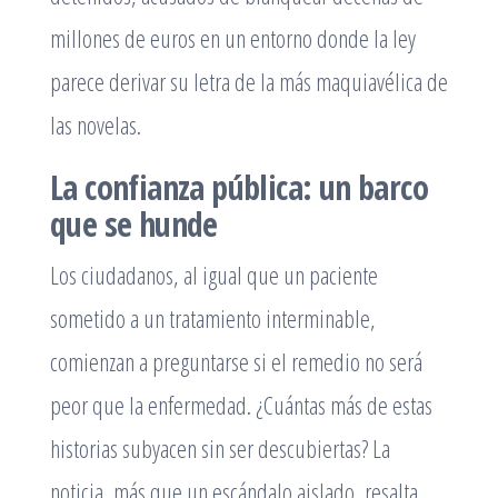
millones de euros en un entorno donde la ley
parece derivar su letra de la más maquiavélica de
las novelas.
La confianza pública: un barco
que se hunde
Los ciudadanos, al igual que un paciente
sometido a un tratamiento interminable,
comienzan a preguntarse si el remedio no será
peor que la enfermedad. ¿Cuántas más de estas
historias subyacen sin ser descubiertas? La
noticia, más que un escándalo aislado, resalta