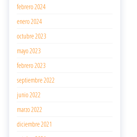
febrero 2024
enero 2024
octubre 2023
mayo 2023
febrero 2023
septiembre 2022
junio 2022
marzo 2022
diciembre 2021