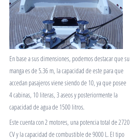
En base a sus dimensiones, podemos destacar que su
manga es de 5.36 m, la capacidad de este para que
accedan pasajeros viene siendo de 10, ya que posee
4 cabinas, 10 literas, 3 aseos y posteriormente la
capacidad de agua de 1500 litros.
Este cuenta con 2 motores, una potencia total de 2720
CV y la capacidad de combustible de 9000 L. El tipo