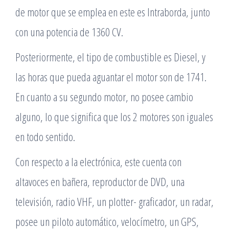
de motor que se emplea en este es Intraborda, junto
con una potencia de 1360 CV.
Posteriormente, el tipo de combustible es Diesel, y
las horas que pueda aguantar el motor son de 1741.
En cuanto a su segundo motor, no posee cambio
alguno, lo que significa que los 2 motores son iguales
en todo sentido.
Con respecto a la electrónica, este cuenta con
altavoces en bañera, reproductor de DVD, una
televisión, radio VHF, un plotter- graficador, un radar,
posee un piloto automático, velocímetro, un GPS,