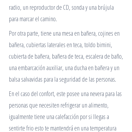
radio, un reproductor de CD, sonda y una brújula
para marcar el camino.
Por otra parte, tiene una mesa en bañera, cojines en
bañera, cubiertas laterales en teca, toldo bimini,
cubierta de bañera, bañera de teca, escalera de baño,
una embarcación auxiliar, una ducha en bañera y un
balsa salvavidas para la seguridad de las personas.
En el caso del confort, este posee una nevera para las
personas que necesiten refrigerar un alimento,
igualmente tiene una calefacción por si llegas a
sentirte frio esto te mantendrá en una temperatura