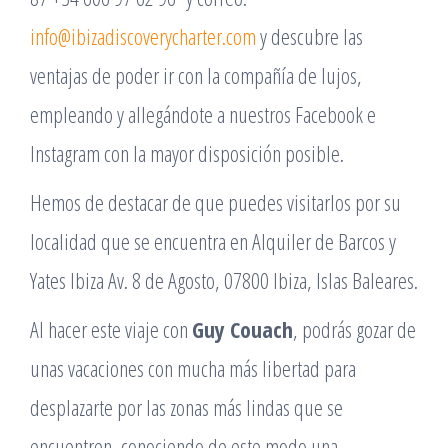
info@ibizadiscoverycharter.com
y descubre las
ventajas de poder ir con la compañía de lujos,
empleando y allegándote a nuestros Facebook e
Instagram con la mayor disposición posible.
Hemos de destacar de que puedes visitarlos por su
localidad que se encuentra en Alquiler de Barcos y
Yates Ibiza Av. 8 de Agosto, 07800 Ibiza, Islas Baleares.
Al hacer este viaje con
Guy Couach
, podrás gozar de
unas vacaciones con mucha más libertad para
desplazarte por las zonas más lindas que se
encuentren, conociendo de este modo una