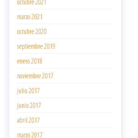
octubre 2021
marzo 2021
octubre 2020
septiembre 2019
enero 2018
noviembre 2017
julio 2017
junio 2017
abril 2017
marzo 2017