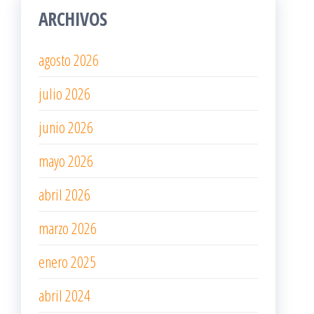
ARCHIVOS
agosto 2026
julio 2026
junio 2026
mayo 2026
abril 2026
marzo 2026
enero 2025
abril 2024