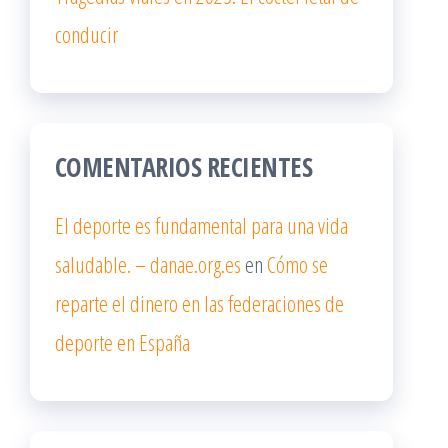
conducir
COMENTARIOS RECIENTES
El deporte es fundamental para una vida
saludable. – danae.org.es
en
Cómo se
reparte el dinero en las federaciones de
deporte en España