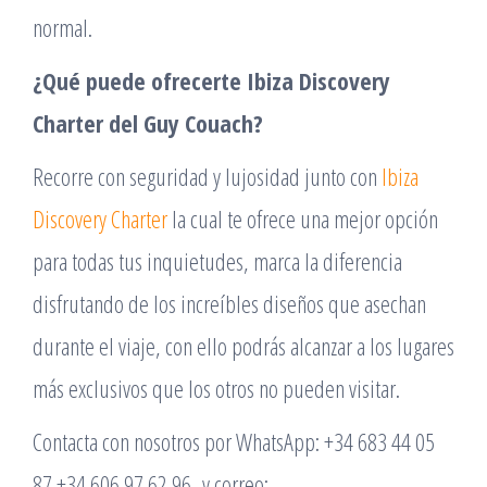
normal.
¿Qué puede ofrecerte Ibiza Discovery
Charter del Guy Couach?
Recorre con seguridad y lujosidad junto con
Ibiza
Discovery Charter
la cual te ofrece una mejor opción
para todas tus inquietudes, marca la diferencia
disfrutando de los increíbles diseños que asechan
durante el viaje, con ello podrás alcanzar a los lugares
más exclusivos que los otros no pueden visitar.
Contacta con nosotros por WhatsApp: +34 683 44 05
87 +34 606 97 62 96 y correo: