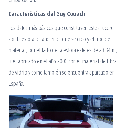
Características del Guy Couach
Los datos más básicos que constituyen este crucero
son la eslora, el año en el que se creó y el tipo de
material, por el lado de la eslora este es de 23.34 m,
fue fabricado en el año 2006 con el material de fibra
de vidrio y como también se encuentra aparcado en
España.