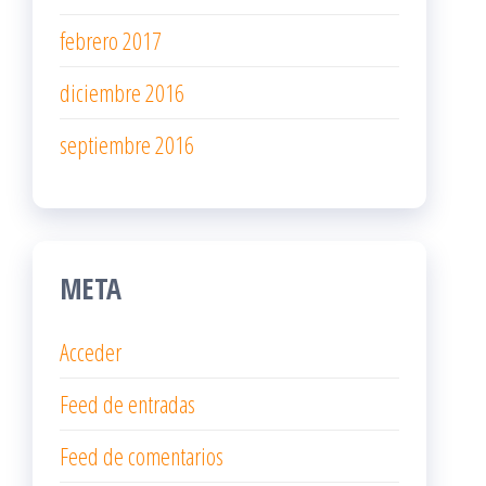
febrero 2017
diciembre 2016
septiembre 2016
META
Acceder
Feed de entradas
Feed de comentarios