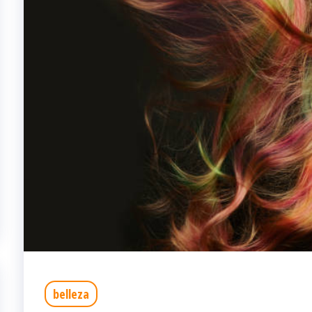
belleza