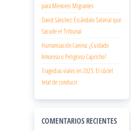
para Menores Migrantes
David Sánchez: Escándalo Salarial que
Sacude el Tribunal
Humanización Canina: ¿Cuidado
Amoroso o Peligroso Capricho?
Tragedias viales en 2025: El cóctel
letal de conducir
COMENTARIOS RECIENTES