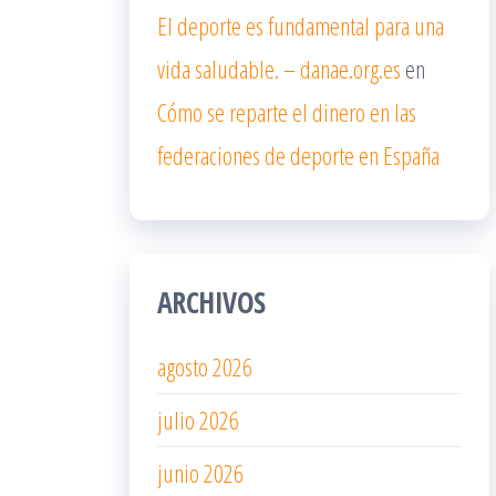
El deporte es fundamental para una
vida saludable. – danae.org.es
en
Cómo se reparte el dinero en las
federaciones de deporte en España
ARCHIVOS
agosto 2026
julio 2026
junio 2026