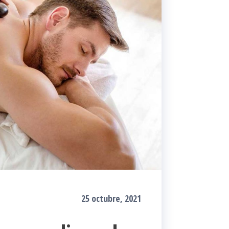
25 octubre, 2021