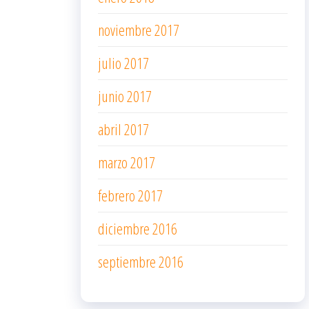
noviembre 2017
julio 2017
junio 2017
abril 2017
marzo 2017
febrero 2017
diciembre 2016
septiembre 2016