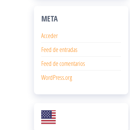
META
Acceder
Feed de entradas
Feed de comentarios
WordPress.org