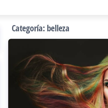
Categoría:
belleza