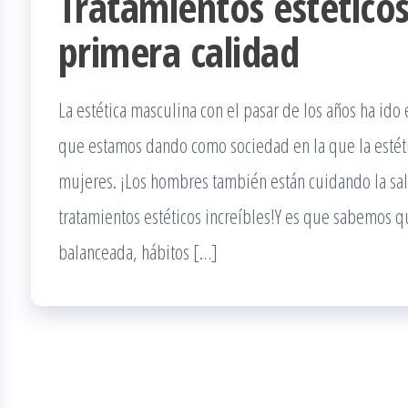
Tratamientos estético
primera calidad
La estética masculina con el pasar de los años ha ido
que estamos dando como sociedad en la que la estéti
mujeres. ¡Los hombres también están cuidando la sa
tratamientos estéticos increíbles!Y es que sabemos qu
balanceada, hábitos […]