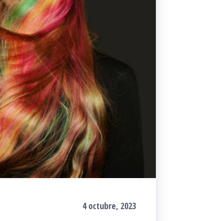
4 octubre, 2023