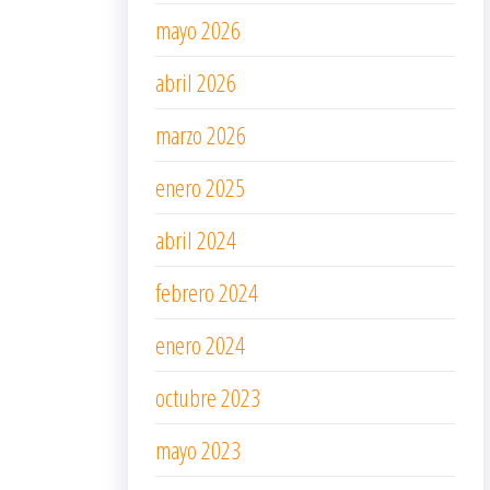
mayo 2026
abril 2026
marzo 2026
enero 2025
abril 2024
febrero 2024
enero 2024
octubre 2023
mayo 2023