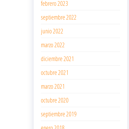
febrero 2023
septiembre 2022
junio 2022
marzo 2022
diciembre 2021
octubre 2021
marzo 2021
octubre 2020
septiembre 2019
enero 2018