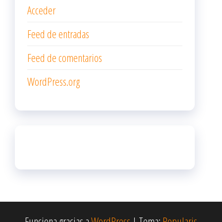
Acceder
Feed de entradas
Feed de comentarios
WordPress.org
Funciona gracias a
WordPress
|
Tema:
Popularis