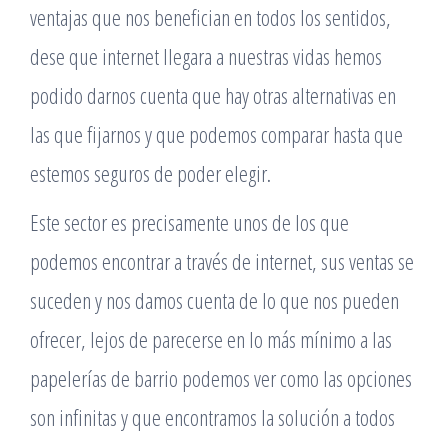
ventajas que nos benefician en todos los sentidos,
dese que internet llegara a nuestras vidas hemos
podido darnos cuenta que hay otras alternativas en
las que fijarnos y que podemos comparar hasta que
estemos seguros de poder elegir.
Este sector es precisamente unos de los que
podemos encontrar a través de internet, sus ventas se
suceden y nos damos cuenta de lo que nos pueden
ofrecer, lejos de parecerse en lo más mínimo a las
papelerías de barrio podemos ver como las opciones
son infinitas y que encontramos la solución a todos