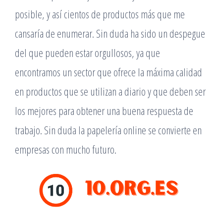
posible, y así cientos de productos más que me
cansaría de enumerar. Sin duda ha sido un despegue
del que pueden estar orgullosos, ya que
encontramos un sector que ofrece la máxima calidad
en productos que se utilizan a diario y que deben ser
los mejores para obtener una buena respuesta de
trabajo. Sin duda la papelería online se convierte en
empresas con mucho futuro.