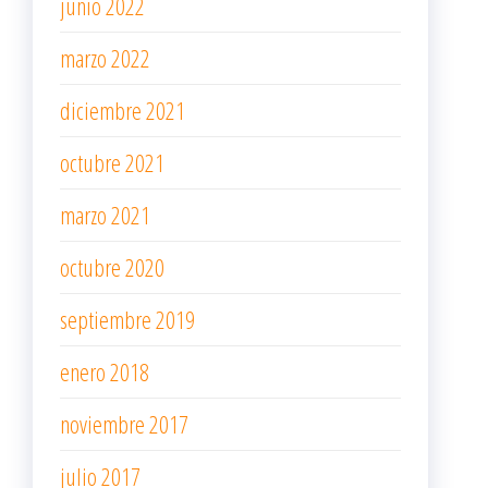
junio 2022
marzo 2022
diciembre 2021
octubre 2021
marzo 2021
octubre 2020
septiembre 2019
enero 2018
noviembre 2017
julio 2017