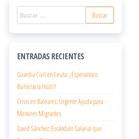
Buscar:
ENTRADAS RECIENTES
Guardia Civil en Ceuta: ¿Esperanza o
Burocracia Inútil?
Crisis en Baleares: Urgente Ayuda para
Menores Migrantes
David Sánchez: Escándalo Salarial que