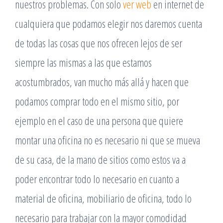
nuestros problemas. Con solo
ver web
en internet de
cualquiera que podamos elegir nos daremos cuenta
de todas las cosas que nos ofrecen lejos de ser
siempre las mismas a las que estamos
acostumbrados, van mucho más allá y hacen que
podamos comprar todo en el mismo sitio, por
ejemplo en el caso de una persona que quiere
montar una oficina no es necesario ni que se mueva
de su casa, de la mano de sitios como estos va a
poder encontrar todo lo necesario en cuanto a
material de oficina, mobiliario de oficina, todo lo
necesario para trabajar con la mayor comodidad