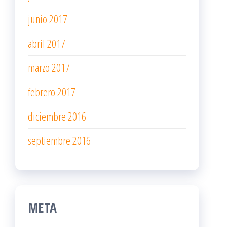
junio 2017
abril 2017
marzo 2017
febrero 2017
diciembre 2016
septiembre 2016
META