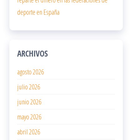
deporte en España
ARCHIVOS
agosto 2026
julio 2026
junio 2026
mayo 2026
abril 2026