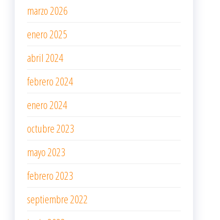
marzo 2026
enero 2025
abril 2024
febrero 2024
enero 2024
octubre 2023
mayo 2023
febrero 2023
septiembre 2022