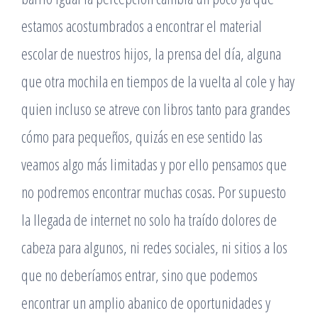
estamos acostumbrados a encontrar el material
escolar de nuestros hijos, la prensa del día, alguna
que otra mochila en tiempos de la vuelta al cole y hay
quien incluso se atreve con libros tanto para grandes
cómo para pequeños, quizás en ese sentido las
veamos algo más limitadas y por ello pensamos que
no podremos encontrar muchas cosas. Por supuesto
la llegada de internet no solo ha traído dolores de
cabeza para algunos, ni redes sociales, ni sitios a los
que no deberíamos entrar, sino que podemos
encontrar un amplio abanico de oportunidades y